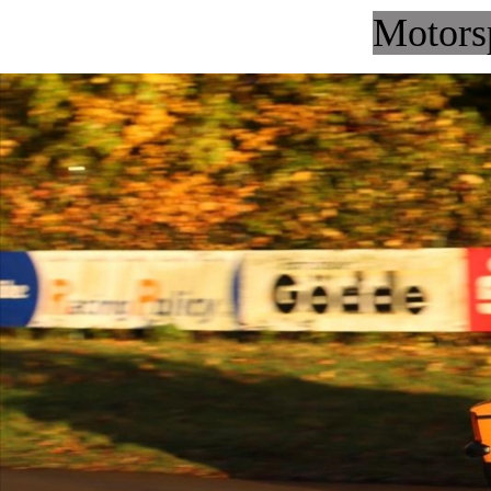
Motors