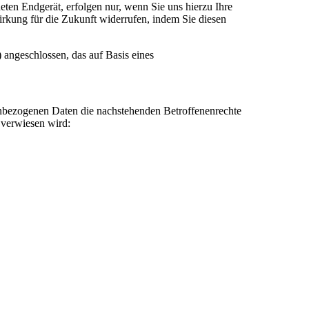
ten Endgerät, erfolgen nur, wenn Sie uns hierzu Ihre
Wirkung für die Zukunft widerrufen, indem Sie diesen
ngeschlossen, das auf Basis eines
enbezogenen Daten die nachstehenden Betroffenenrechte
 verwiesen wird: