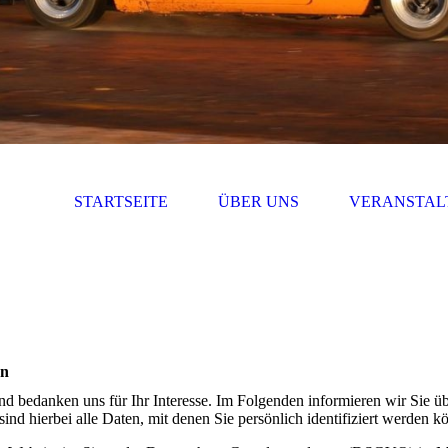
STARTSEITE
ÜBER UNS
VERANSTAL
en
und bedanken uns für Ihr Interesse. Im Folgenden informieren wir Sie
d hierbei alle Daten, mit denen Sie persönlich identifiziert werden k