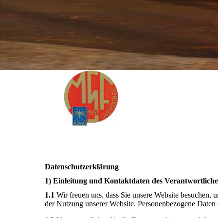
Datenschutzerklärung
1) Einleitung und Kontaktdaten des Verantwortlich
1.1
Wir freuen uns, dass Sie unsere Website besuchen, 
der Nutzung unserer Website. Personenbezogene Daten sin