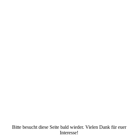
Bitte besucht diese Seite bald wieder. Vielen Dank für euer
Interesse!