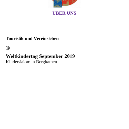
ÜBER UNS
Touristik und Vereinsleben
Weltkindertag September 2019
Kinderslalom in Bergkamen